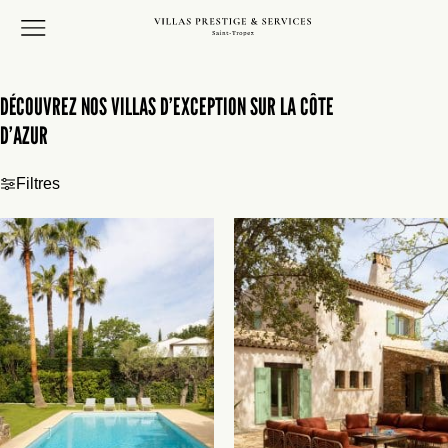
DÉCOUVREZ NOS VILLAS D’EXCEPTION SUR LA CÔTE
D’AZUR
Filtres