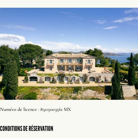
Numéro de licence : 83115003561 MX
CONDITIONS DE RÉSERVATION