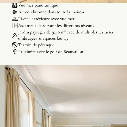
Vue mer panoramique
Air conditionné dans toute la maison
Piscine extérieure avec vue mer
Ascenseur desservant les différents niveaux
Jardin paysager de 9250 m² avec de multiples terrasses
ombragées & espaces lounge
Terrain de pétanque
Proximité avec le golf de Beauvallon