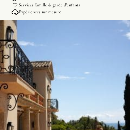
Services famille & garde d’enfants
Expériences sur mesure