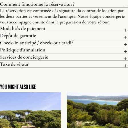
Comment fonctionne la réservation ?
La réservation est confirmée dès signature du contrat de location par
les deux parties et versement de l’acompte. Notre équipe conciergerie
vous accompagne ensuite dans la préparation de votre séjour.
Modalités de paiement
Dépôt de garantie
Check-in anticipé / check-out tardif
Politique d’annulation
Services de conciergerie
Taxe de séjour
YOU MIGHT ALSO LIKE