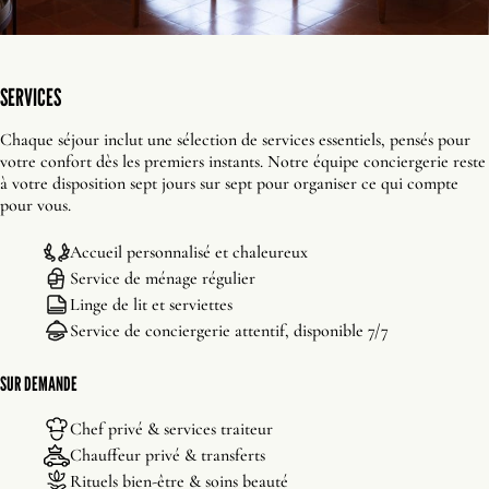
SERVICES
Chaque séjour inclut une sélection de services essentiels, pensés pour
votre confort dès les premiers instants. Notre équipe conciergerie reste
à votre disposition sept jours sur sept pour organiser ce qui compte
pour vous.
Accueil personnalisé et chaleureux
Service de ménage régulier
Linge de lit et serviettes
Service de conciergerie attentif, disponible 7/7
SUR DEMANDE
Chef privé & services traiteur
Chauffeur privé & transferts
Rituels bien-être & soins beauté