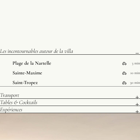
Les incontournables autour de la villa
Plage de la Nartelle
3 min
Sainte-Maxime
10 min
Saint-Tropez
30 min
Transport
Tables & Cocktails
Expériences